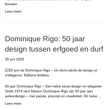
bouwen…
Lees meer
Dominique Rigo: 50 jaar
design tussen erfgoed en durf
30 juni 2025
50 jaar Dominique Rigo – Een halve eeuw design en elegantie
Sinds 1974 viert Maison Dominique Rigo zijn 50 jaar aan
auteurdesign – met passie, precisie en creativiteit. Dit halve…
Lees meer