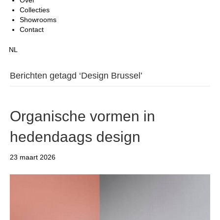
Collecties
Showrooms
Contact
NL
Berichten getagd ‘Design Brussel’
Organische vormen in
hedendaags design
23 maart 2026