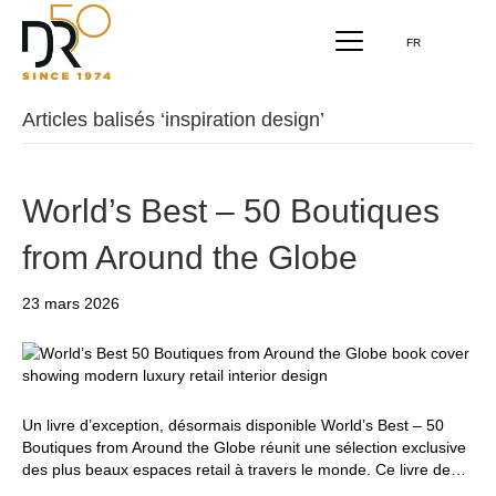
FR
Articles balisés ‘inspiration design’
World’s Best – 50 Boutiques
from Around the Globe
23 mars 2026
Un livre d’exception, désormais disponible World’s Best – 50
Boutiques from Around the Globe réunit une sélection exclusive
des plus beaux espaces retail à travers le monde. Ce livre de…