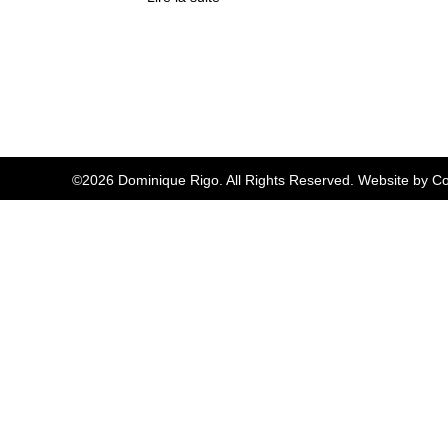
©2026 Dominique Rigo. All Rights Reserved. Website by
Co