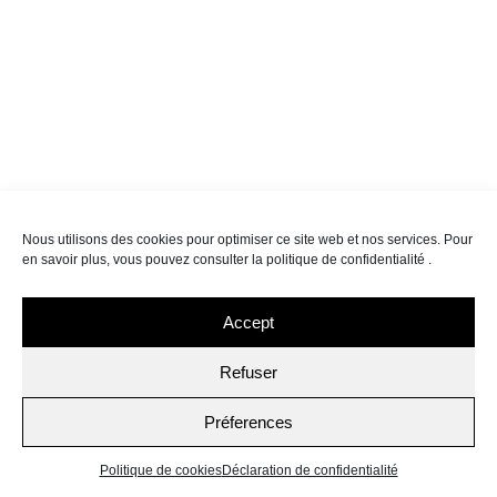
Nous utilisons des cookies pour optimiser ce site web et nos services. Pour
en savoir plus, vous pouvez consulter la
politique de confidentialité
.
Accept
Refuser
Préferences
Politique de cookies
Déclaration de confidentialité